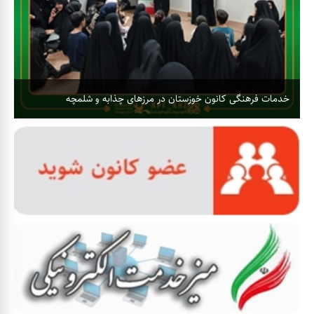
خدمات فرهنگی کانون خوزستان در مرزهای چذابه و شلمچه