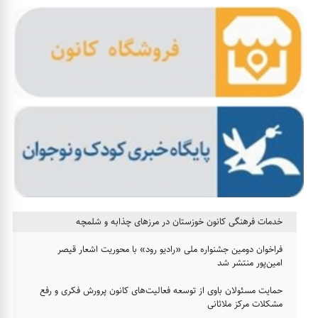
خدمات فرهنگی کانون خوزستان در مرزهای چذابه و شلمچه
فراخوان دومین جشنواره ملی «رادیو رود» با محوریت اشعار قیصر
امین‌پور منتشر شد
حمایت مسئولان باوی از توسعه فعالیت‌های کانون پرورش فکری و رفع
مشکلات مرکز ملاثانی