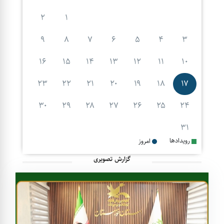
۲
۱
۹
۸
۷
۶
۵
۴
۳
۱۶
۱۵
۱۴
۱۳
۱۲
۱۱
۱۰
۲۳
۲۲
۲۱
۲۰
۱۹
۱۸
۱۷
۳۰
۲۹
۲۸
۲۷
۲۶
۲۵
۲۴
۳۱
رویدادها
امروز
گزارش تصویری