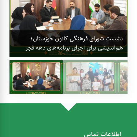
نشست شورای فرهنگی کانون خوزستان؛
هم‌اندیشی برای اجرای برنامه‌های دهه فجر
اطلاعات تماس