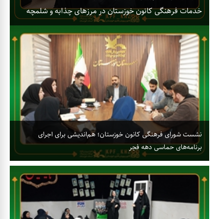
خدمات فرهنگی کانون خوزستان در مرزهای چذابه و شلمچه
ق
نشست شورای فرهنگی کانون خوزستان؛ هم‌اندیشی برای اجرای
برنامه‌های حماسی دهه فجر