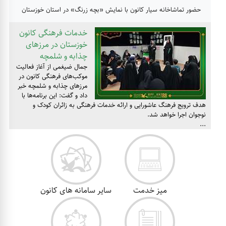
حضور تماشاخانه سیار کانون با نمایش «بچه زرنگ» در استان خوزستان
خدمات فرهنگی کانون
خوزستان در مرزهای
چذابه و شلمچه
جمال ضیغمی از آغاز فعالیت
موکب‌های فرهنگی کانون در
مرزهای چذابه و شلمچه خبر
داد و گفت: این برنامه‌ها با
هدف ترویج فرهنگ عاشورایی و ارائه خدمات فرهنگی به زائران کودک و
نوجوان اجرا خواهد شد.
...
میز خدمت
سایر سامانه های کانون