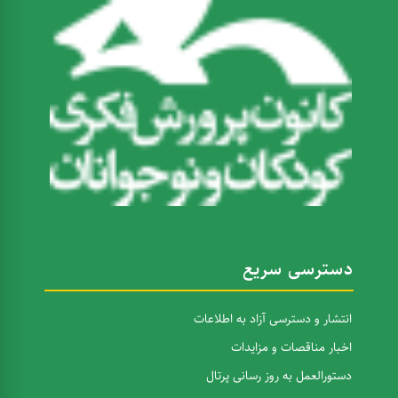
دسترسی سریع
انتشار و دسترسی آزاد به اطلاعات
اخبار مناقصات و مزایدات
دستورالعمل به روز رسانی پرتال